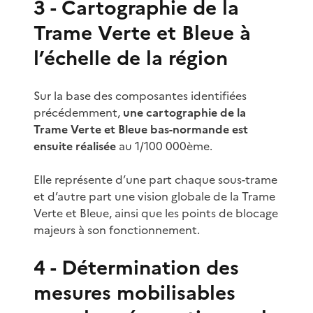
3 - Cartographie de la
Trame Verte et Bleue à
l’échelle de la région
Sur la base des composantes identifiées
précédemment,
une cartographie de la
Trame Verte et Bleue bas-normande est
ensuite réalisée
au 1/100 000ème.
Elle représente d’une part chaque sous-trame
et d’autre part une vision globale de la Trame
Verte et Bleue, ainsi que les points de blocage
majeurs à son fonctionnement.
4 - Détermination des
mesures mobilisables