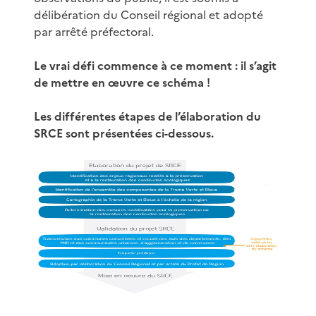
délibération du Conseil régional et adopté
par arrêté préfectoral.
Le vrai défi commence à ce moment : il s’agit
de mettre en œuvre ce schéma !
Les différentes étapes de l’élaboration du
SRCE sont présentées ci-dessous.