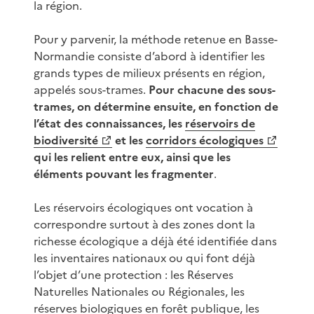
la région.
Pour y parvenir, la méthode retenue en Basse-
Normandie consiste d’abord à identifier les
grands types de milieux présents en région,
appelés sous-trames.
Pour chacune des sous-
trames, on détermine ensuite, en fonction de
l’état des connaissances, les
réservoirs de
biodiversité
et les
corridors écologiques
qui les relient entre eux, ainsi que les
éléments pouvant les fragmenter
.
Les réservoirs écologiques ont vocation à
correspondre surtout à des zones dont la
richesse écologique a déjà été identifiée dans
les inventaires nationaux ou qui font déjà
l’objet d’une protection : les Réserves
Naturelles Nationales ou Régionales, les
réserves biologiques en forêt publique, les