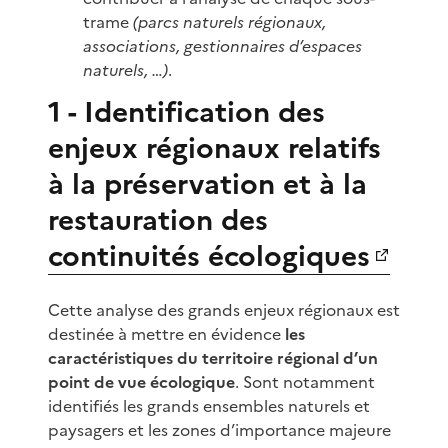
trame
(parcs naturels régionaux,
associations, gestionnaires d’espaces
naturels, …)
.
1 - Identification des
enjeux régionaux relatifs
à la préservation et à la
restauration des
continuités écologiques
Cette analyse des grands enjeux régionaux est
destinée à mettre en évidence
les
caractéristiques du territoire régional d’un
point de vue écologique
. Sont notamment
identifiés les grands ensembles naturels et
paysagers et les zones d’importance majeure