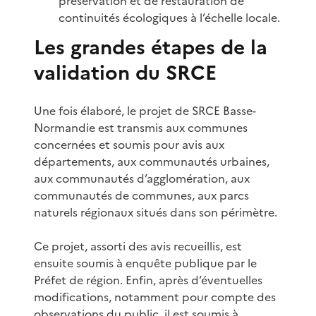
préservation et de restauration de
continuités écologiques à l’échelle locale.
Les grandes étapes de la
validation du SRCE
Une fois élaboré, le projet de SRCE Basse-
Normandie est transmis aux communes
concernées et soumis pour avis aux
départements, aux communautés urbaines,
aux communautés d’agglomération, aux
communautés de communes, aux parcs
naturels régionaux situés dans son périmètre.
Ce projet, assorti des avis recueillis, est
ensuite soumis à enquête publique par le
Préfet de région. Enfin, après d’éventuelles
modifications, notamment pour compte des
observations du public, il est soumis à