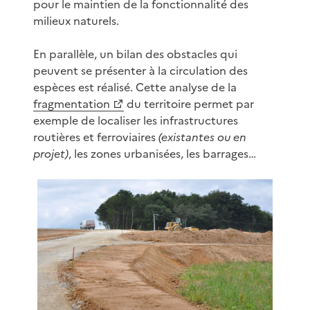
pour le maintien de la fonctionnalité des
milieux naturels.
En parallèle, un bilan des obstacles qui
peuvent se présenter à la circulation des
espèces est réalisé. Cette analyse de la
fragmentation
du territoire permet par
exemple de localiser les infrastructures
routières et ferroviaires
(existantes ou en
projet)
, les zones urbanisées, les barrages…