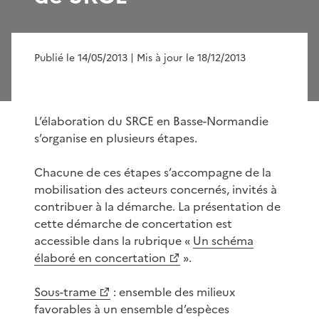
Publié le 14/05/2013
| Mis à jour le 18/12/2013
L’élaboration du SRCE en Basse-Normandie
s’organise en plusieurs étapes.
Chacune de ces étapes s’accompagne de la
mobilisation des acteurs concernés, invités à
contribuer à la démarche. La présentation de
cette démarche de concertation est
accessible dans la rubrique «
Un schéma
élaboré en concertation
».
Sous-trame
: ensemble des milieux
favorables à un ensemble d’espèces