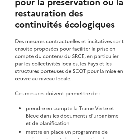
pour la préservation ou la
restauration des
continuités écologiques
Des mesures contractuelles et incitatives sont
ensuite proposées pour faciliter la prise en
compte du contenu du SRCE, en particulier
par les collectivités locales, les Pays et les
structures porteuses de SCOT pour la mise en
œuvre au niveau locale.
Ces mesures doivent permettre de :
prendre en compte la Trame Verte et
Bleue dans les documents d’urbanisme
et de planification
mettre en place un programme de