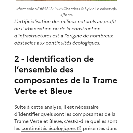
<font color="#848484"><i>Chantiers © Sylvie Le calvez</i>
</font>
L’artificialisation des milieux naturels au profit
de l’urbanisation ou de la construction
d’infrastructures est à l’origine de nombreux
obstacles aux continuités écologiques.
2 - Identification de
l’ensemble des
composantes de la Trame
Verte et Bleue
Suite à cette analyse, il est nécessaire
d’identifier quels sont les composantes de la
Trame Verte et Bleue, c’est-à-dire quelles sont
les
continuités écologiques
présentes dans