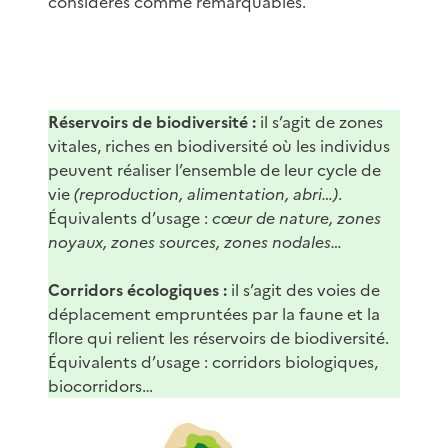
considérés comme remarquables.
Réservoirs de biodiversité :
il s’agit de zones
vitales, riches en biodiversité où les individus
peuvent réaliser l’ensemble de leur cycle de
vie
(reproduction, alimentation, abri…)
.
Équivalents d’usage :
cœur de nature, zones
noyaux, zones sources, zones nodales…
Corridors écologiques :
il s’agit des voies de
déplacement empruntées par la faune et la
flore qui relient les réservoirs de biodiversité.
Équivalents d’usage : corridors biologiques,
biocorridors…