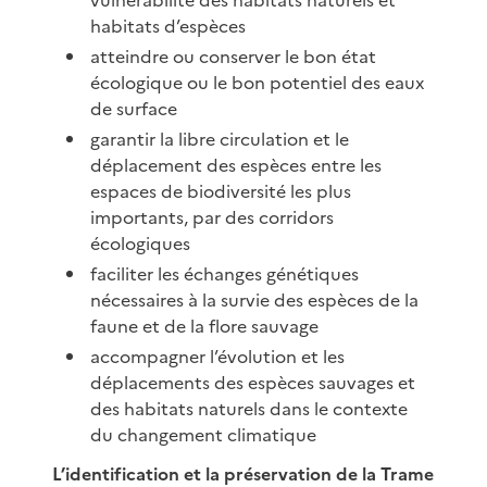
habitats d’espèces
atteindre ou conserver le bon état
écologique ou le bon potentiel des eaux
de surface
garantir la libre circulation et le
déplacement des espèces entre les
espaces de biodiversité les plus
importants, par des corridors
écologiques
faciliter les échanges génétiques
nécessaires à la survie des espèces de la
faune et de la flore sauvage
accompagner l’évolution et les
déplacements des espèces sauvages et
des habitats naturels dans le contexte
du changement climatique
L’identification et la préservation de la Trame