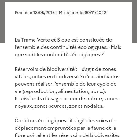
Publié le 13/05/2013
| Mis à jour le 30/11/2022
La Trame Verte et Bleue est constituée de
l’ensemble des continuités écologiques… Mais
que sont les continuités écologiques ?
Réservoirs de biodiversité : il s’agit de zones
vitales, riches en biodiversité où les individus
peuvent réaliser l’ensemble de leur cycle de
vie (reproduction, alimentation, abri…).
Équivalents d’usage : cœur de nature, zones
noyaux, zones sources, zones nodales…
Corridors écologiques : il s’agit des voies de
déplacement empruntées par la faune et la
flore qui relient les réservoirs de biodiversité.