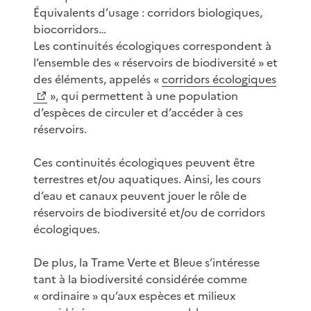
Équivalents d’usage : corridors biologiques,
biocorridors…
Les continuités écologiques correspondent à
l’ensemble des « réservoirs de biodiversité » et
des éléments, appelés «
corridors écologiques
», qui permettent à une population
d’espèces de circuler et d’accéder à ces
réservoirs.
Ces continuités écologiques peuvent être
terrestres et/ou aquatiques. Ainsi, les cours
d’eau et canaux peuvent jouer le rôle de
réservoirs de biodiversité et/ou de corridors
écologiques.
De plus, la Trame Verte et Bleue s’intéresse
tant à la biodiversité considérée comme
« ordinaire » qu’aux espèces et milieux