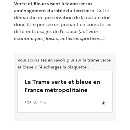
Verte et Bleue visent à favoriser un
aménagement durable du territoire
. Cette
démarche de préservation de la nature doit
donc être pensée en prenant en compte les
différents usages de l’espace
(activités
économiques, loisirs, activités sportives…)
.
Vous souhaitez en savoir plus sur la trame verte
et bleue ? Téléchargez la plaquette :
La Trame verte et bleue en
France métropolitaine
PDF
- 2.4 Mio