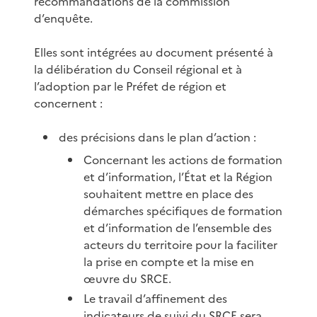
recommandations de la commission
d’enquête.
Elles sont intégrées au document présenté à
la délibération du Conseil régional et à
l’adoption par le Préfet de région et
concernent :
des précisions dans le plan d’action :
Concernant les actions de formation
et d’information, l’État et la Région
souhaitent mettre en place des
démarches spécifiques de formation
et d’information de l’ensemble des
acteurs du territoire pour la faciliter
la prise en compte et la mise en
œuvre du SRCE.
Le travail d’affinement des
indicateurs de suivi du SRCE sera