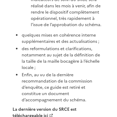
réalisé dans les mois à venir, afin de
rendre le dispositif complètement
opérationnel, très rapidement à
l’issue de l’approbation du schéma.
quelques mises en cohérence interne
supplémentaires et des actualisations ;
des reformulations et clarifications,
notamment au sujet de la définition de
la taille de la maille bocagère à l’échelle
locale ;
Enfin, au vu de la dernière
recommandation de la commission
d’enquête, ce guide est retiré et
constitue un document
d’accompagnement du schéma.
La dernière version du SRCE est
téléchargeable
ici