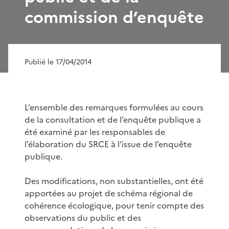
commission d’enquête
Publié le 17/04/2014
L’ensemble des remarques formulées au cours
de la consultation et de l’enquête publique a
été examiné par les responsables de
l’élaboration du SRCE à l’issue de l’enquête
publique.
Des modifications, non substantielles, ont été
apportées au projet de schéma régional de
cohérence écologique, pour tenir compte des
observations du public et des