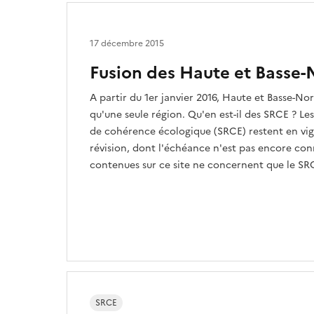
17 décembre 2015
Fusion des Haute et Basse
A partir du 1er janvier 2016, Haute et Basse-N
qu'une seule région. Qu'en est-il des SRCE ? L
de cohérence écologique (SRCE) restent en vig
révision, dont l'échéance n'est pas encore con
contenues sur ce site ne concernent que le S
SRCE