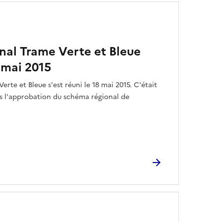
nal Trame Verte et Bleue
8 mai 2015
rte et Bleue s'est réuni le 18 mai 2015. C'était
s l'approbation du schéma régional de