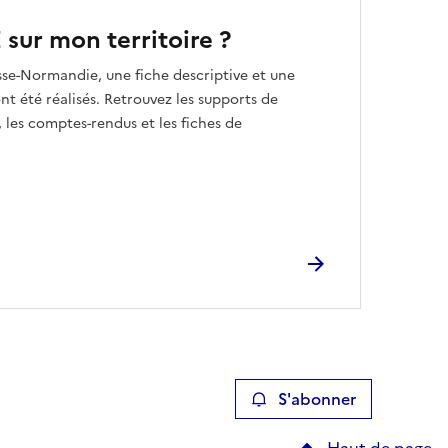
 sur mon territoire ?
sse-Normandie, une fiche descriptive et une
t été réalisés. Retrouvez les supports de
 les comptes-rendus et les fiches de
S'abonner